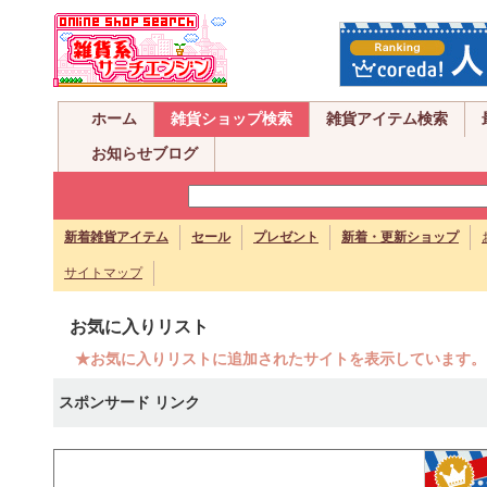
ホーム
雑貨ショップ検索
雑貨アイテム検索
お知らせブログ
新着雑貨アイテム
セール
プレゼント
新着・更新ショップ
サイトマップ
お気に入りリスト
★お気に入りリストに追加されたサイトを表示しています。
スポンサード リンク