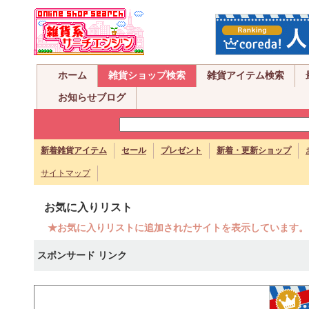
ホーム
雑貨ショップ検索
雑貨アイテム検索
お知らせブログ
新着雑貨アイテム
セール
プレゼント
新着・更新ショップ
サイトマップ
お気に入りリスト
★お気に入りリストに追加されたサイトを表示しています。
スポンサード リンク