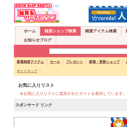
ホーム
雑貨ショップ検索
雑貨アイテム検索
お知らせブログ
新着雑貨アイテム
セール
プレゼント
新着・更新ショップ
サイトマップ
お気に入りリスト
★お気に入りリストに追加されたサイトを表示しています。
スポンサード リンク