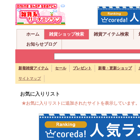
ホーム
雑貨ショップ検索
雑貨アイテム検索
お知らせブログ
新着雑貨アイテム
セール
プレゼント
新着・更新ショップ
サイトマップ
お気に入りリスト
★お気に入りリストに追加されたサイトを表示しています。