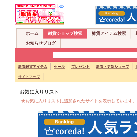
ホーム
雑貨ショップ検索
雑貨アイテム検索
お知らせブログ
新着雑貨アイテム
セール
プレゼント
新着・更新ショップ
サイトマップ
お気に入りリスト
★お気に入りリストに追加されたサイトを表示しています。