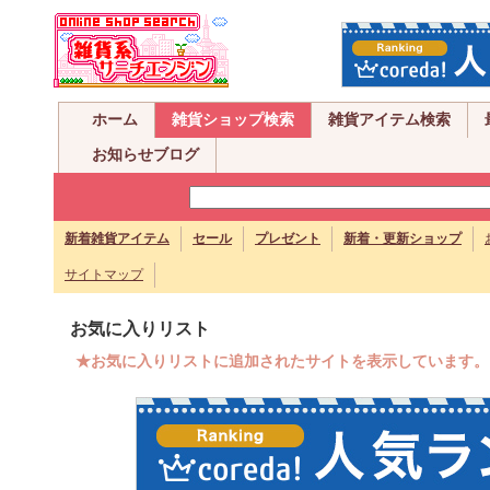
ホーム
雑貨ショップ検索
雑貨アイテム検索
お知らせブログ
新着雑貨アイテム
セール
プレゼント
新着・更新ショップ
サイトマップ
お気に入りリスト
★お気に入りリストに追加されたサイトを表示しています。