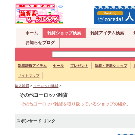
ホーム
雑貨ショップ検索
雑貨アイテム検索
お知らせブログ
新着雑貨アイテム
セール
プレゼント
新着・更新ショップ
サイトマップ
輸入雑貨
>
ヨーロッパ雑貨
>
その他ヨーロッパ雑貨
その他ヨーロッパ雑貨を取り扱っているショップの紹介。
スポンサード リンク