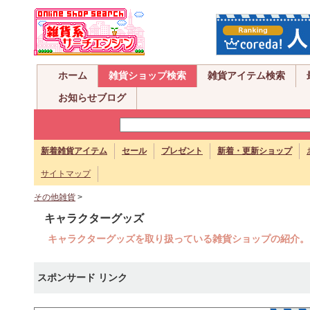
ホーム
雑貨ショップ検索
雑貨アイテム検索
お知らせブログ
新着雑貨アイテム
セール
プレゼント
新着・更新ショップ
サイトマップ
その他雑貨
>
キャラクターグッズ
キャラクターグッズを取り扱っている雑貨ショップの紹介。
スポンサード リンク