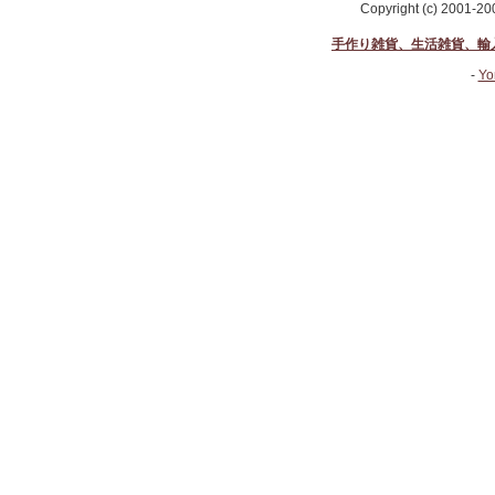
Copyright (c) 2001-2
手作り雑貨、生活雑貨、輸
-
Yo