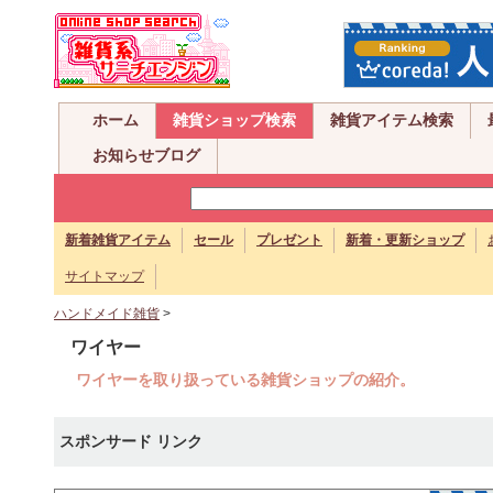
ホーム
雑貨ショップ検索
雑貨アイテム検索
お知らせブログ
新着雑貨アイテム
セール
プレゼント
新着・更新ショップ
サイトマップ
ハンドメイド雑貨
>
ワイヤー
ワイヤーを取り扱っている雑貨ショップの紹介。
スポンサード リンク