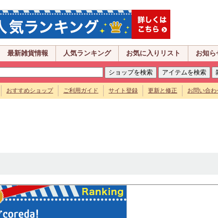
最新雑貨情報
人気ランキング
お気に入りリスト
お知ら
おすすめショップ
ご利用ガイド
サイト登録
更新と修正
お問い合わ