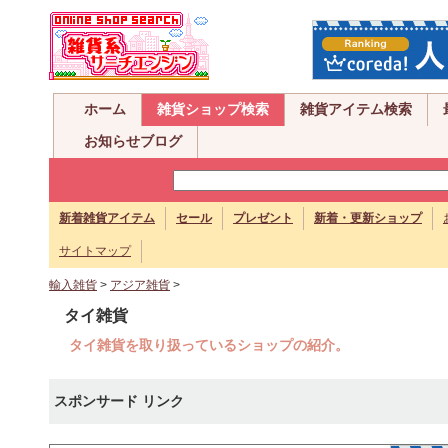
ホーム
雑貨ショップ検索
雑貨アイテム検索
お知らせブログ
新着雑貨アイテム
セール
プレゼント
新着・更新ショップ
サイトマップ
輸入雑貨
>
アジア雑貨
>
タイ雑貨
タイ雑貨を取り扱っているショップの紹介。
スポンサード リンク