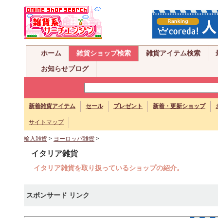
ホーム
雑貨ショップ検索
雑貨アイテム検索
お知らせブログ
新着雑貨アイテム
セール
プレゼント
新着・更新ショップ
サイトマップ
輸入雑貨
>
ヨーロッパ雑貨
>
イタリア雑貨
イタリア雑貨を取り扱っているショップの紹介。
スポンサード リンク