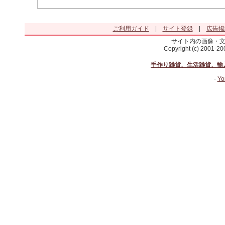
ご利用ガイド
|
サイト登録
|
広告掲
サイト内の画像・
Copyright (c) 2001-2
手作り雑貨、生活雑貨、輸
-
Yo