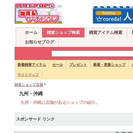
ホーム
雑貨ショップ検索
雑貨アイテム検索
お知らせブログ
新着雑貨アイテム
セール
プレゼント
新着・更新ショップ
サイトマップ
雑貨ショップ店舗
>
九州・沖縄
九州・沖縄に店舗があるショップの紹介。
スポンサード リンク