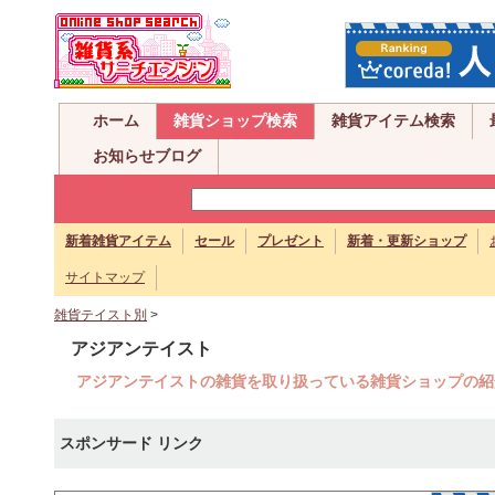
ホーム
雑貨ショップ検索
雑貨アイテム検索
お知らせブログ
新着雑貨アイテム
セール
プレゼント
新着・更新ショップ
サイトマップ
雑貨テイスト別
>
アジアンテイスト
アジアンテイストの雑貨を取り扱っている雑貨ショップの紹
スポンサード リンク