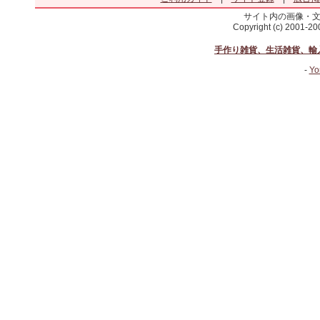
サイト内の画像・
Copyright (c) 2001-2
手作り雑貨、生活雑貨、輸
-
Yo