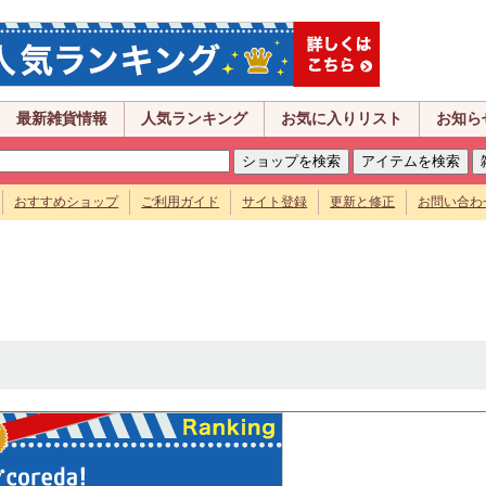
最新雑貨情報
人気ランキング
お気に入りリスト
お知ら
おすすめショップ
ご利用ガイド
サイト登録
更新と修正
お問い合わ