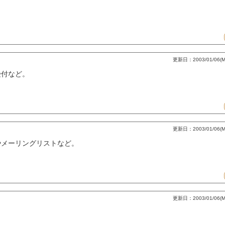
更新日：2003/01/06(Mo
受付など。
更新日：2003/01/06(Mo
やメーリングリストなど。
更新日：2003/01/06(Mo