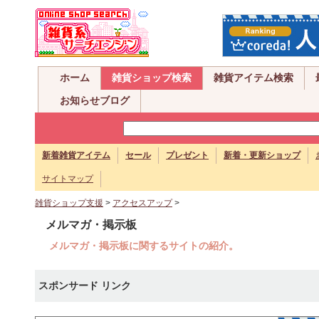
ホーム
雑貨ショップ検索
雑貨アイテム検索
お知らせブログ
新着雑貨アイテム
セール
プレゼント
新着・更新ショップ
サイトマップ
雑貨ショップ支援
>
アクセスアップ
>
メルマガ・掲示板
メルマガ・掲示板に関するサイトの紹介。
スポンサード リンク