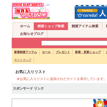
ホーム
雑貨ショップ検索
雑貨アイテム検索
お知らせブログ
新着雑貨アイテム
セール
プレゼント
新着・更新ショップ
サイトマップ
お気に入りリスト
★お気に入りリストに追加されたサイトを表示しています。
スポンサード リンク