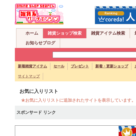
ホーム
雑貨ショップ検索
雑貨アイテム検索
お知らせブログ
新着雑貨アイテム
セール
プレゼント
新着・更新ショップ
サイトマップ
お気に入りリスト
★お気に入りリストに追加されたサイトを表示しています。
スポンサード リンク