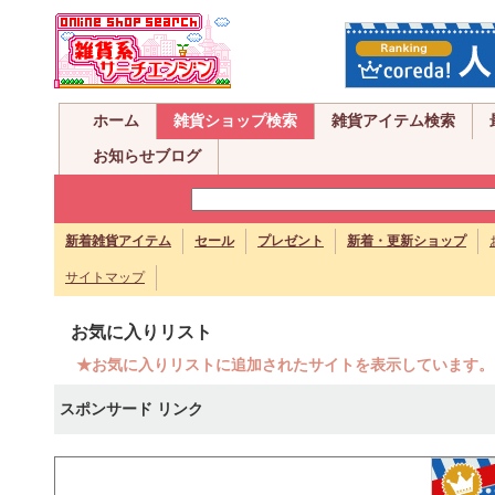
ホーム
雑貨ショップ検索
雑貨アイテム検索
お知らせブログ
新着雑貨アイテム
セール
プレゼント
新着・更新ショップ
サイトマップ
お気に入りリスト
★お気に入りリストに追加されたサイトを表示しています。
スポンサード リンク