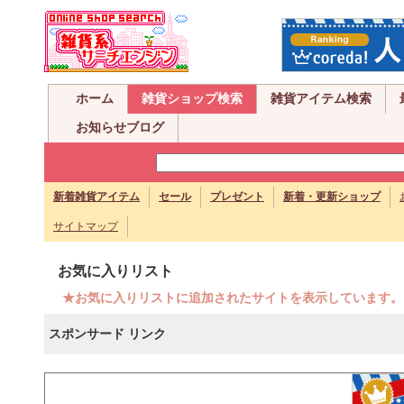
ホーム
雑貨ショップ検索
雑貨アイテム検索
お知らせブログ
新着雑貨アイテム
セール
プレゼント
新着・更新ショップ
サイトマップ
お気に入りリスト
★お気に入りリストに追加されたサイトを表示しています。
スポンサード リンク