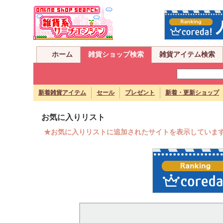
ホーム
雑貨ショップ検索
雑貨アイテム検索
新着雑貨アイテム
セール
プレゼント
新着・更新ショップ
お気に入りリスト
★お気に入りリストに追加されたサイトを表示していま