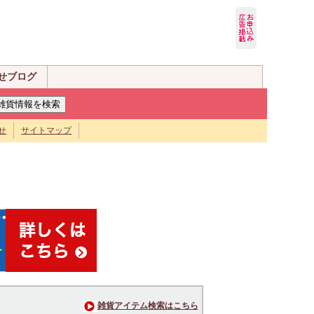
せブログ
せ
サイトマップ
雑貨アイテム検索はこちら