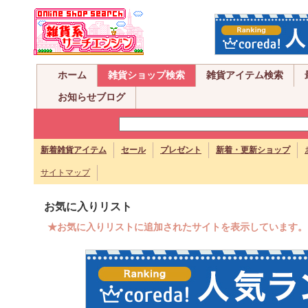
ホーム
雑貨ショップ検索
雑貨アイテム検索
お知らせブログ
新着雑貨アイテム
セール
プレゼント
新着・更新ショップ
サイトマップ
お気に入りリスト
★お気に入りリストに追加されたサイトを表示しています。