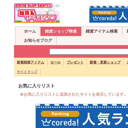
ホーム
雑貨ショップ検索
雑貨アイテム検索
お知らせブログ
新着雑貨アイテム
セール
プレゼント
新着・更新ショップ
サイトマップ
お気に入りリスト
★お気に入りリストに追加されたサイトを表示しています。