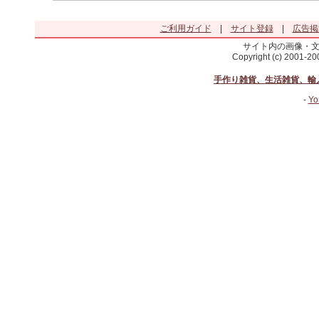
ご利用ガイド
|
サイト登録
|
広告掲
サイト内の画像・
Copyright (c) 2001-2
手作り雑貨、生活雑貨、輸
-
Yo