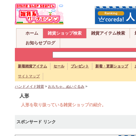
ホーム
雑貨ショップ検索
雑貨アイテム検索
お知らせブログ
新着雑貨アイテム
セール
プレゼント
新着・更新ショップ
サイトマップ
ハンドメイド雑貨
>
おもちゃ、ぬいぐるみ
>
人形
人形を取り扱っている雑貨ショップの紹介。
スポンサード リンク