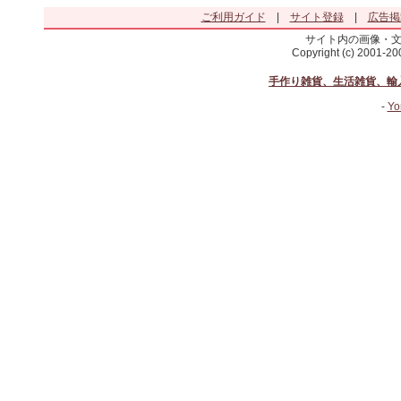
ご利用ガイド
|
サイト登録
|
広告掲
サイト内の画像・
Copyright (c) 2001-2
手作り雑貨、生活雑貨、輸
-
Yo