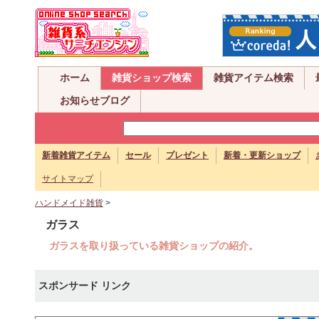
ホーム
雑貨ショップ検索
雑貨アイテム検索
お知らせブログ
新着雑貨アイテム
セール
プレゼント
新着・更新ショップ
サイトマップ
ハンドメイド雑貨
>
ガラス
ガラスを取り扱っている雑貨ショップの紹介。
スポンサード リンク