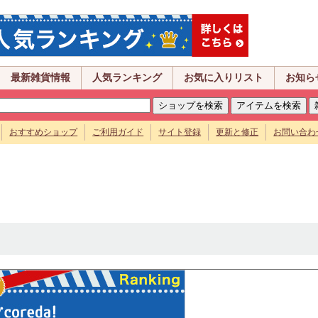
最新雑貨情報
人気ランキング
お気に入りリスト
お知ら
おすすめショップ
ご利用ガイド
サイト登録
更新と修正
お問い合わ