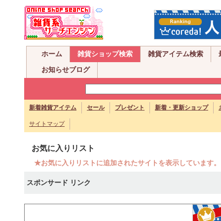
ホーム
雑貨ショップ検索
雑貨アイテム検索
お知らせブログ
新着雑貨アイテム
セール
プレゼント
新着・更新ショップ
サイトマップ
お気に入りリスト
★お気に入りリストに追加されたサイトを表示しています。
スポンサード リンク