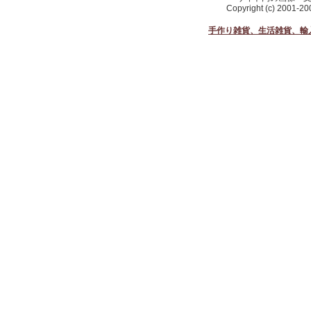
Copyright (c) 2001-2
手作り雑貨、生活雑貨、輸