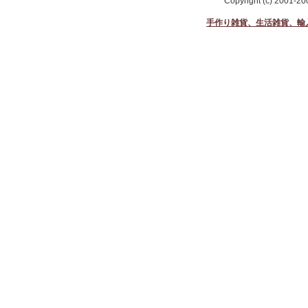
Copyright (c) 2001-2
手作り雑貨、生活雑貨、輸