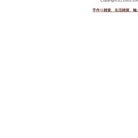
Copyright (c) 2001-2
手作り雑貨、生活雑貨、輸