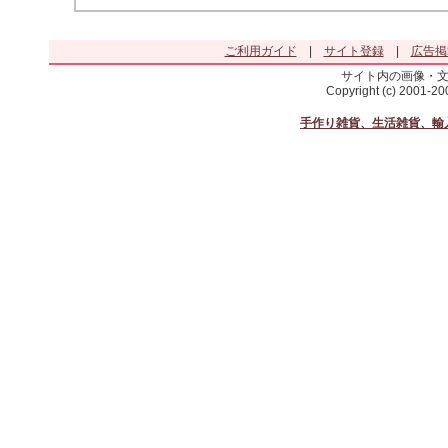
ご利用ガイド
|
サイト登録
|
広告掲
サイト内の画像・
Copyright (c) 2001-2
手作り雑貨、生活雑貨、輸