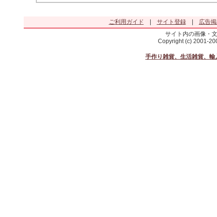
ご利用ガイド
|
サイト登録
|
広告掲
サイト内の画像・
Copyright (c) 2001-2
手作り雑貨、生活雑貨、輸