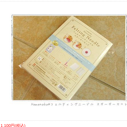
1,100円(税込)