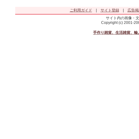
ご利用ガイド
|
サイト登録
|
広告掲
サイト内の画像・
Copyright (c) 2001-2
手作り雑貨、生活雑貨、輸