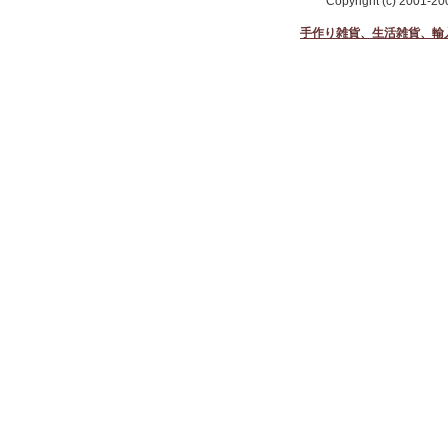
Copyright (c) 2001-2
手作り雑貨、生活雑貨、輸