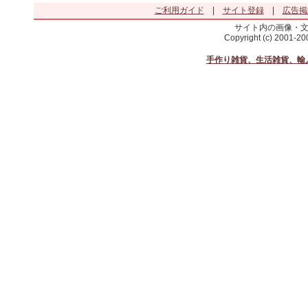
ご利用ガイド
|
サイト登録
|
広告掲
サイト内の画像・
Copyright (c) 2001-2
手作り雑貨、生活雑貨、輸