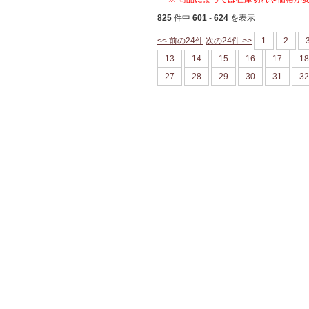
825
件中
601
-
624
を表示
<< 前の24件
次の24件 >>
1
2
13
14
15
16
17
18
27
28
29
30
31
32