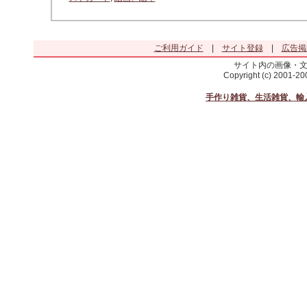
ご利用ガイド
|
サイト登録
|
広告掲
サイト内の画像・
Copyright (c) 2001-2
手作り雑貨、生活雑貨、輸