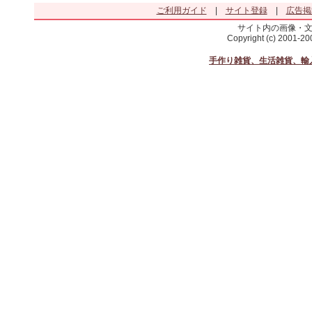
ご利用ガイド
|
サイト登録
|
広告掲
サイト内の画像・
Copyright (c) 2001-2
手作り雑貨、生活雑貨、輸