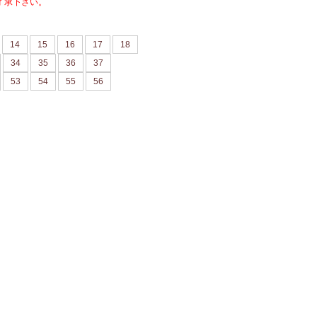
了承下さい。
14
15
16
17
18
34
35
36
37
53
54
55
56