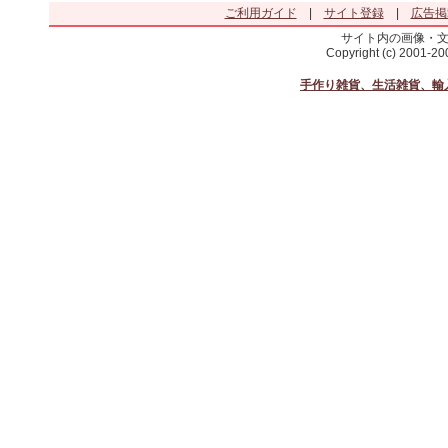
ご利用ガイド
|
サイト登録
|
広告掲
サイト内の画像・
Copyright (c) 2001-2
手作り雑貨、生活雑貨、輸